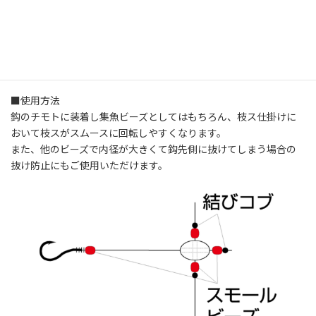
※詳細はスペック欄に記載
■使用方法
鈎のチモトに装着し集魚ビーズとしてはもちろん、枝ス仕掛けに
おいて枝スがスムースに回転しやすくなります。
また、他のビーズで内径が大きくて鈎先側に抜けてしまう場合の
抜け防止にもご使用いただけます。