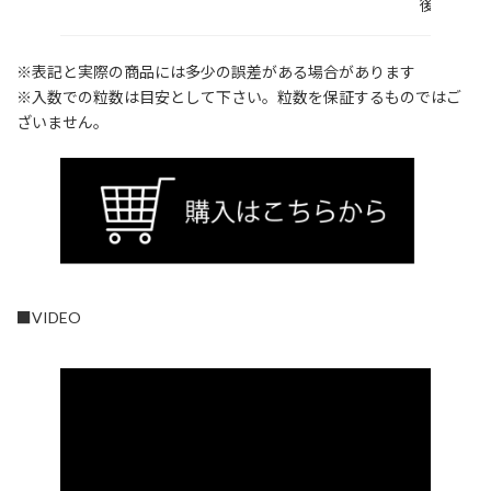
後）
※表記と実際の商品には多少の誤差がある場合があります
※入数での粒数は目安として下さい。粒数を保証するものではご
ざいません。
■VIDEO