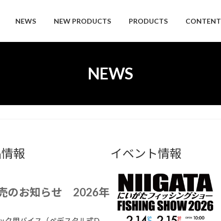
NEWS
NEW PRODUCTS
PRODUCTS
CONTENT
NEWS
品情報
イベント情報
売のお知らせ 2026年
ク用バイス（ペデスタル式D ...