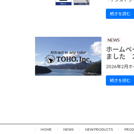
続きを読む
NEWS
ホームペ
ました 2
2026年2月ホ
続きを読む
HOME
NEWS
NEW PRODUCTS
PROD