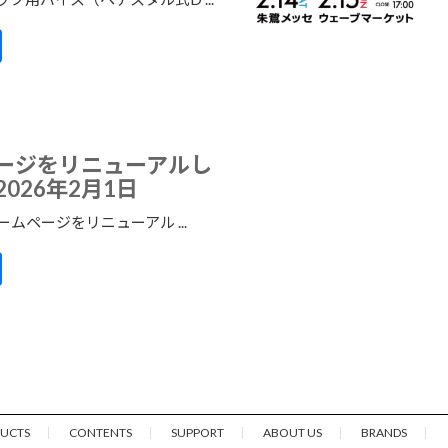
ージをリニューアルし
026年2月1日
ームページをリニューアル ...
UCTS
CONTENTS
SUPPORT
ABOUT US
BRANDS