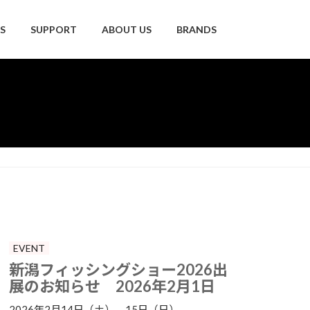
S
SUPPORT
ABOUT US
BRANDS
EVENT
新潟フィッシングショー2026出
展のお知らせ 2026年2月1日
2026年2月14日（土）、15日（日） ...