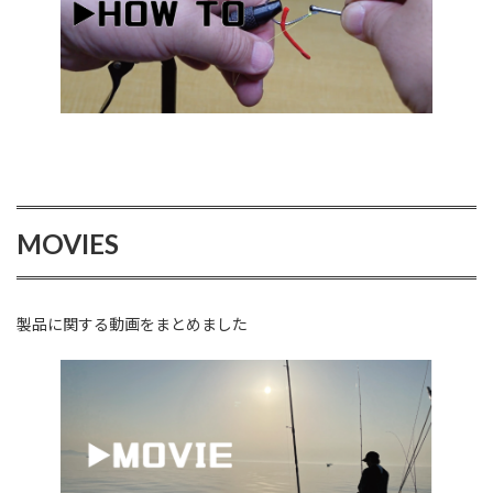
MOVIES
製品に関する動画をまとめました