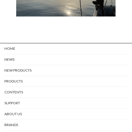
HOME
NEWS
NEW PRODUCTS
PRODUCTS
CONTENTS
SUPPORT
ABOUT US
BRANDS