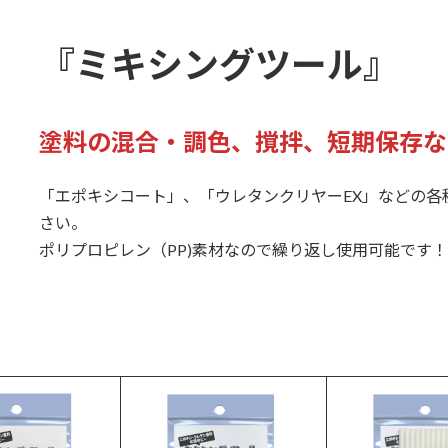
『ミキシングツール』
塗料の混合・調色、撹拌、短期保存な
「エポキシコート」、「ウレタンクリヤーEX」などの各
さい。
ポリプロピレン（PP)素材なので繰り返し使用可能です！