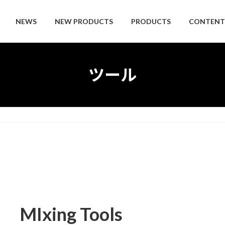
NEWS
NEW PRODUCTS
PRODUCTS
CONTENT
ツール
MIxing Tools