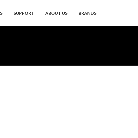
S
SUPPORT
ABOUT US
BRANDS