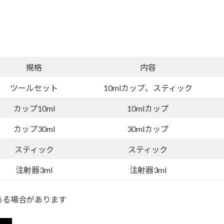
規格
内容
ツールセット
10mlカップ、スティック
カップ10ml
10mlカップ
カップ30ml
30mlカップ
スティック
スティック
注射器3ml
注射器3ml
ある場合があります