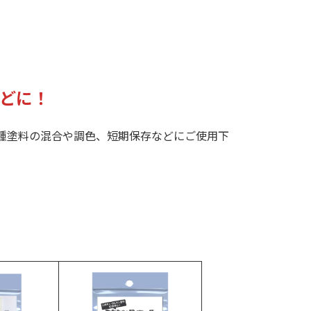
どに！
種塗料の混合や調色、短期保存などにご使用下