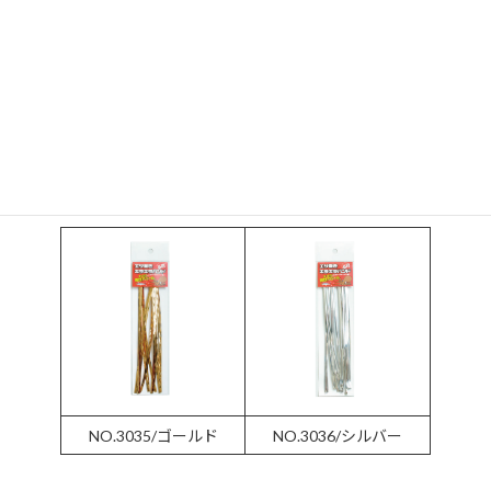
タコテンヤでのカニやアジ等のエサ巻きに最適！
ステンレス線や銅線とは異なるキラキラするバンドでエサを巻く
ことで光り物の大好きなタコに強烈アピールします！
エサ巻きキラキラバンド
■カラー
NO.3035/ゴールド
NO.3036/シルバー