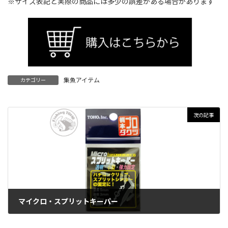
※サイズ表記と実際の商品には多少の誤差がある場合があります
集魚アイテム
カテゴリー
次の記事
マイクロ・スプリットキーパー