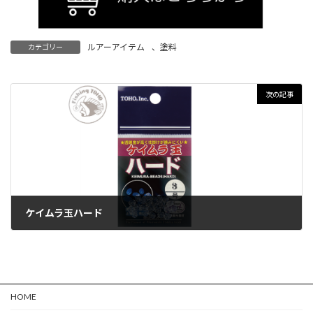
ルアーアイテム
、
塗料
カテゴリー
次の記事
ケイムラ玉ハード
HOME