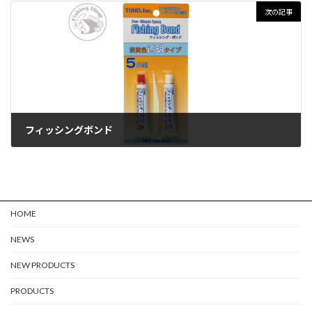
次の記事
フィッシングボンド
HOME
NEWS
NEW PRODUCTS
PRODUCTS