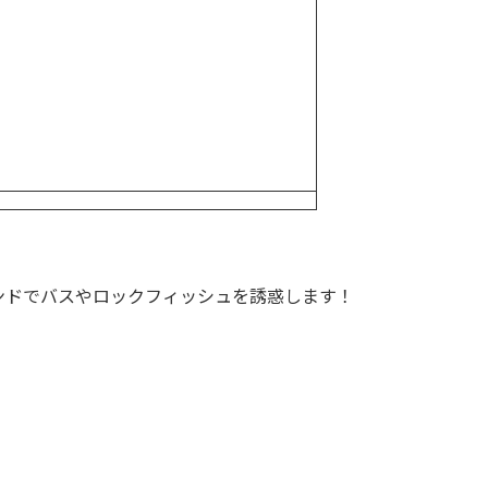
ンドでバスやロックフィッシュを誘惑します！