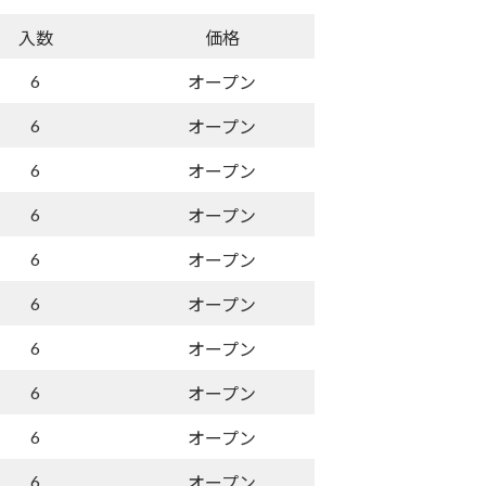
入数
価格
6
オープン
6
オープン
6
オープン
6
オープン
6
オープン
6
オープン
6
オープン
6
オープン
6
オープン
6
オープン