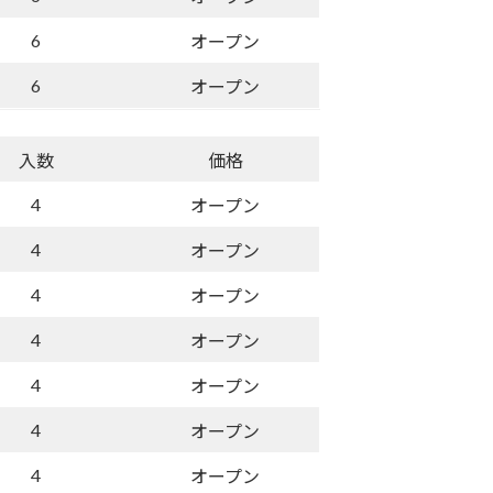
6
オープン
6
オープン
入数
価格
4
オープン
4
オープン
4
オープン
4
オープン
4
オープン
4
オープン
4
オープン