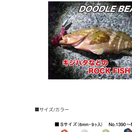
■サイズ/カラー