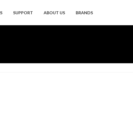
S
SUPPORT
ABOUT US
BRANDS