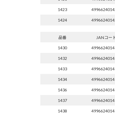
1423
4996624014
1424
4996624014
品番
JANコー
1430
4996624014
1432
4996624014
1433
4996624014
1434
4996624014
1436
4996624014
1437
4996624014
1438
4996624014