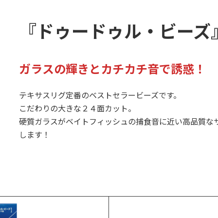
『ドゥードゥル・ビーズ
ガラスの輝きとカチカチ音で誘惑！
テキサスリグ定番のベストセラービーズです。
こだわりの大きな２４面カット。
硬質ガラスがベイトフィッシュの捕食音に近い高品質な
します！