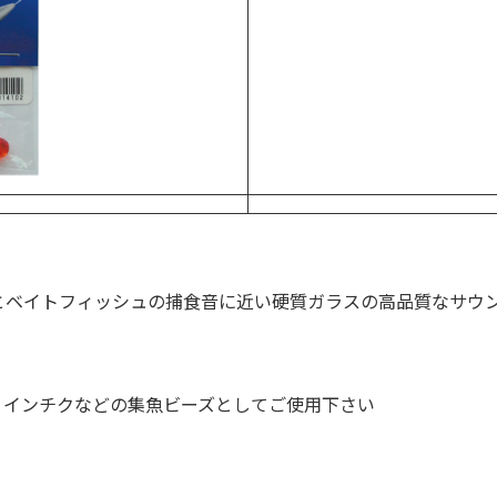
とベイトフィッシュの捕食音に近い硬質ガラスの高品質なサウ
、インチクなどの集魚ビーズとしてご使用下さい