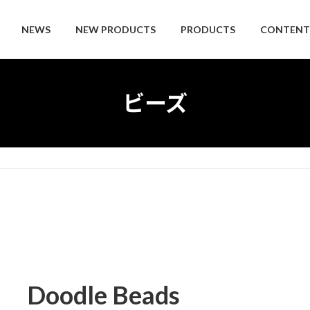
NEWS
NEW PRODUCTS
PRODUCTS
CONTENT
ビーズ
Doodle Beads