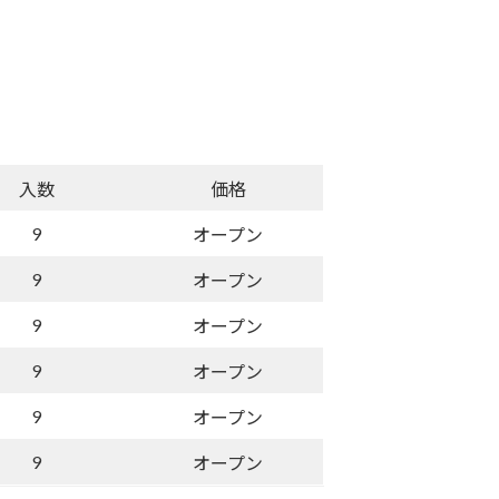
入数
価格
9
オープン
9
オープン
9
オープン
9
オープン
9
オープン
9
オープン