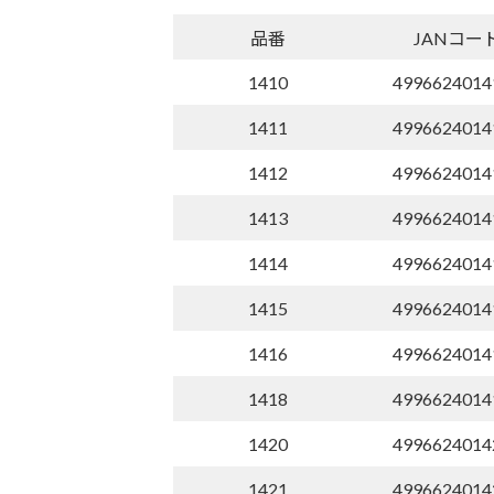
品番
JANコー
1410
4996624014
1411
4996624014
1412
4996624014
1413
4996624014
1414
4996624014
1415
4996624014
1416
4996624014
1418
4996624014
1420
4996624014
1421
4996624014